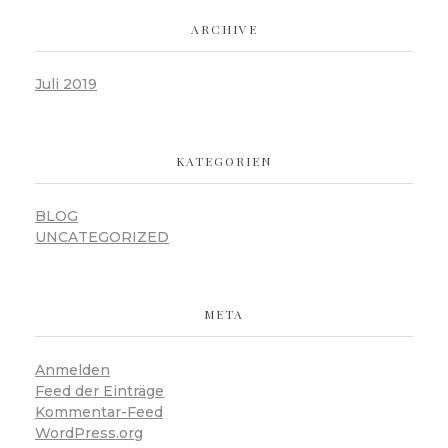
ARCHIVE
Juli 2019
KATEGORIEN
BLOG
UNCATEGORIZED
META
Anmelden
Feed der Einträge
Kommentar-Feed
WordPress.org