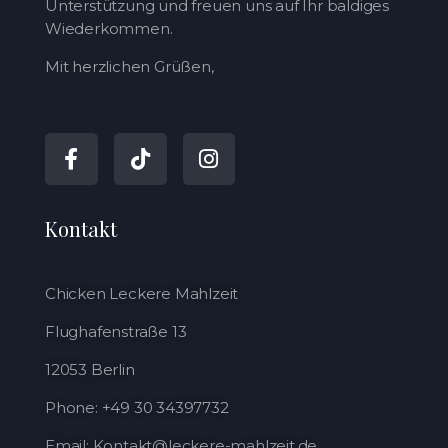
Unterstützung und freuen uns auf Ihr baldiges
Wiederkommen.
Mit herzlichen Grüßen,
Kontakt
Chicken Leckere Mahlzeit
Flughafenstraße 13
12053 Berlin
Phone: +49 30 34397732
Email: Kontakt@leckere-mahlzeit.de