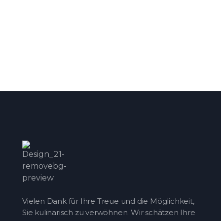
Vielen Dank für Ihre Treue und die Möglichkeit,
Sie kulinarisch zu verwöhnen. Wir schätzen Ihre