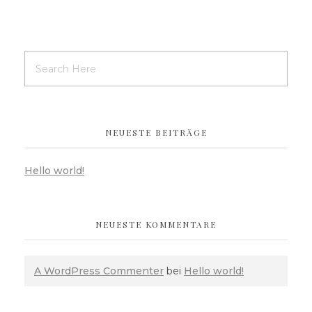
NEUESTE BEITRÄGE
Hello world!
NEUESTE KOMMENTARE
A WordPress Commenter
bei
Hello world!