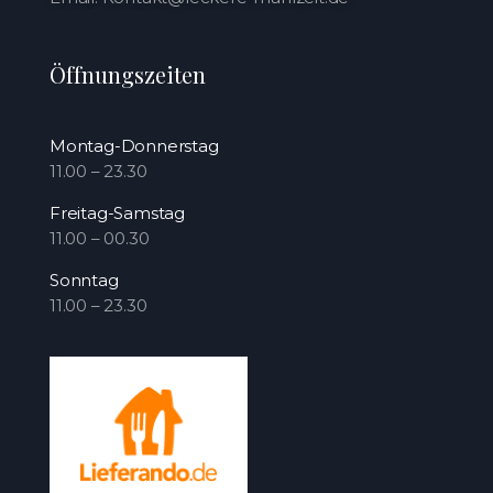
Öffnungszeiten
Montag-Donnerstag
11.00 – 23.30
Freitag-Samstag
11.00 – 00.30
Sonntag
11.00 – 23.30